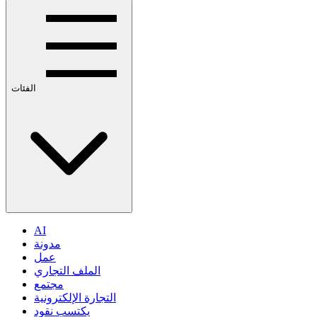
الفئات
AI
مدونة
عمل
الملف التجاري
مجتمع
التجارة الإلكترونية
يكتسب نقود