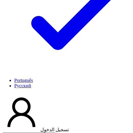
Português
Pусский
تسجيل الدخول