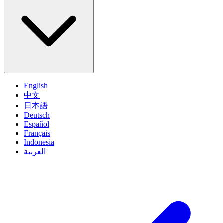
English
中文
日本語
Deutsch
Español
Français
Indonesia
العربية