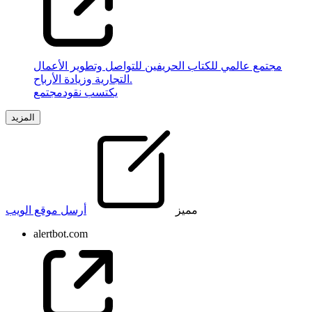
مجتمع عالمي للكتاب الحريفين للتواصل وتطوير الأعمال
التجارية وزيادة الأرباح.
يكتسب نقود
مجتمع
المزيد
مميز
أرسل موقع الويب
alertbot.com