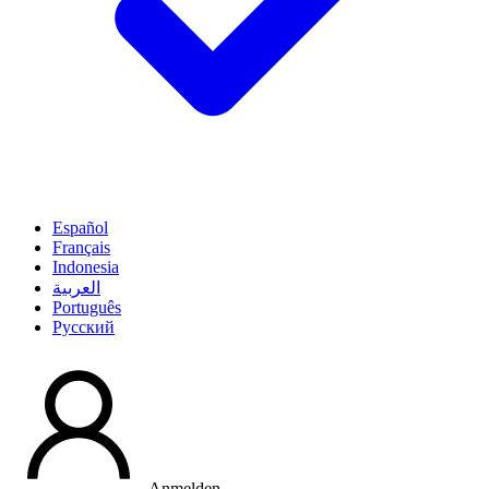
Español
Français
Indonesia
العربية
Português
Pусский
Anmelden