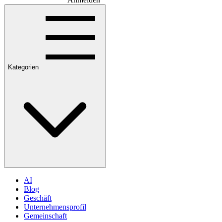
Kategorien
AI
Blog
Geschäft
Unternehmensprofil
Gemeinschaft