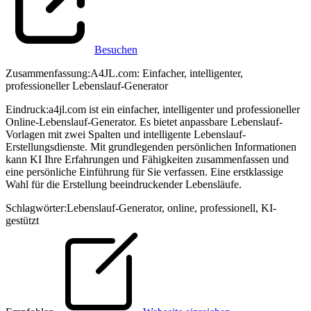
Besuchen
Zusammenfassung
:
A4JL.com: Einfacher, intelligenter,
professioneller Lebenslauf-Generator
Eindruck
:
a4jl.com ist ein einfacher, intelligenter und professioneller
Online-Lebenslauf-Generator. Es bietet anpassbare Lebenslauf-
Vorlagen mit zwei Spalten und intelligente Lebenslauf-
Erstellungsdienste. Mit grundlegenden persönlichen Informationen
kann KI Ihre Erfahrungen und Fähigkeiten zusammenfassen und
eine persönliche Einführung für Sie verfassen. Eine erstklassige
Wahl für die Erstellung beeindruckender Lebensläufe.
Schlagwörter
:
Lebenslauf-Generator
,
online
,
professionell
,
KI-
gestützt