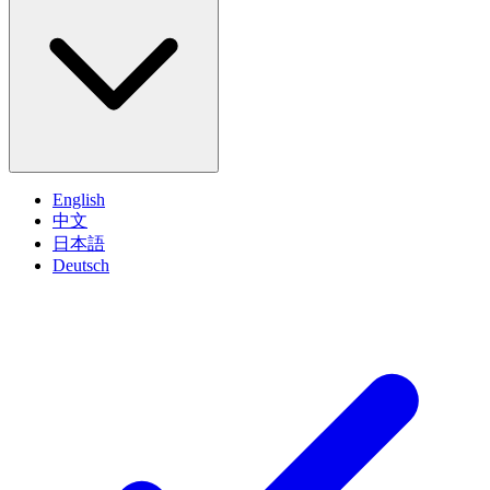
English
中文
日本語
Deutsch