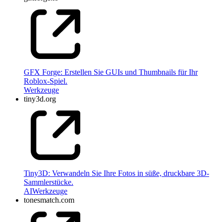
GFX Forge: Erstellen Sie GUIs und Thumbnails für Ihr
Roblox-Spiel.
Werkzeuge
tiny3d.org
Tiny3D: Verwandeln Sie Ihre Fotos in süße, druckbare 3D-
Sammlerstücke.
AI
Werkzeuge
tonesmatch.com