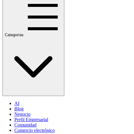
Categorías
AI
Blog
Negocio
Perfil Empresarial
Comunidad
Comercio electrónico