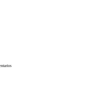
ntarios