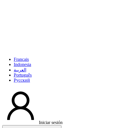
Français
Indonesia
العربية
Português
Pусский
Iniciar sesión