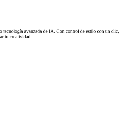
o tecnología avanzada de IA. Con control de estilo con un clic,
ar tu creatividad.