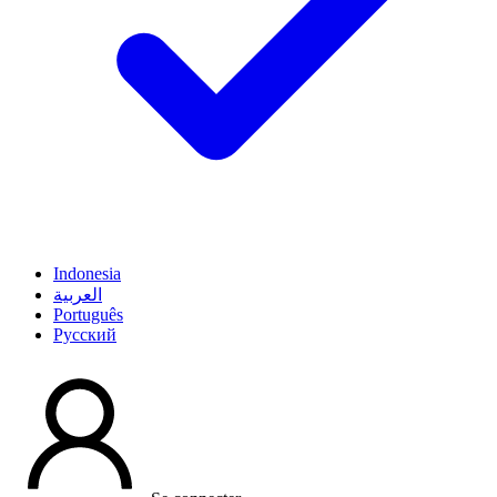
Indonesia
العربية
Português
Pусский