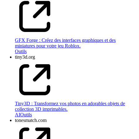
GFX Forge : Créez des interfaces graphiques et des
miniatures pour votre jeu Roblox.
Outils
tiny3d.org
Tiny3D : Transformez vos photos en adorables objets de
collection 3D imprimables.
AI
Outils
tonesmatch.com