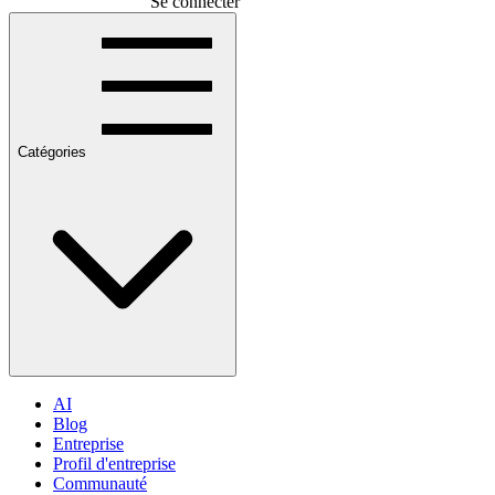
Se connecter
Catégories
AI
Blog
Entreprise
Profil d'entreprise
Communauté