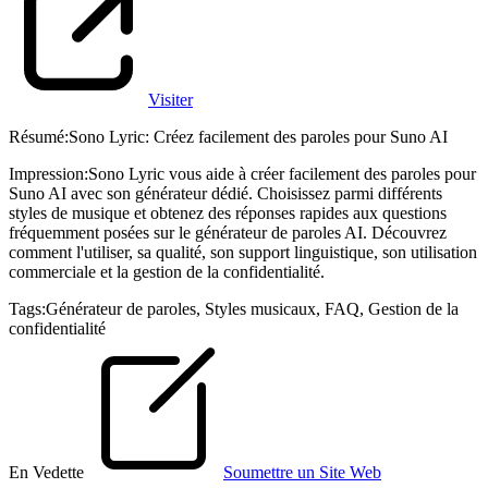
Visiter
Résumé
:
Sono Lyric: Créez facilement des paroles pour Suno AI
Impression
:
Sono Lyric vous aide à créer facilement des paroles pour
Suno AI avec son générateur dédié. Choisissez parmi différents
styles de musique et obtenez des réponses rapides aux questions
fréquemment posées sur le générateur de paroles AI. Découvrez
comment l'utiliser, sa qualité, son support linguistique, son utilisation
commerciale et la gestion de la confidentialité.
Tags
:
Générateur de paroles
,
Styles musicaux
,
FAQ
,
Gestion de la
confidentialité
En Vedette
Soumettre un Site Web