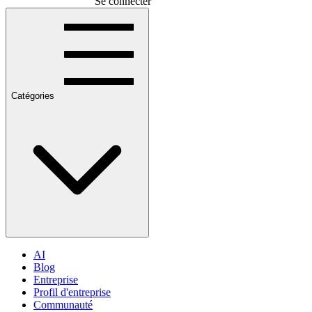
Se connecter
Catégories
AI
Blog
Entreprise
Profil d'entreprise
Communauté