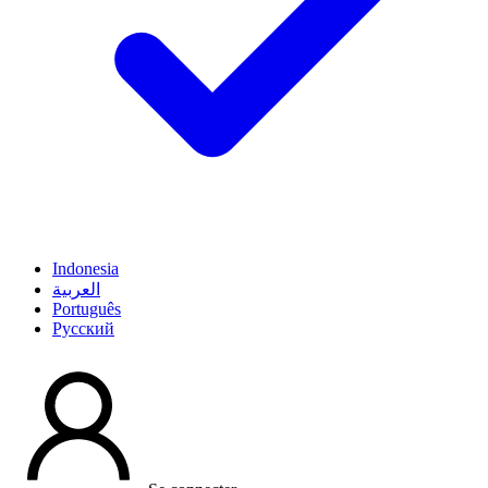
Indonesia
العربية
Português
Pусский