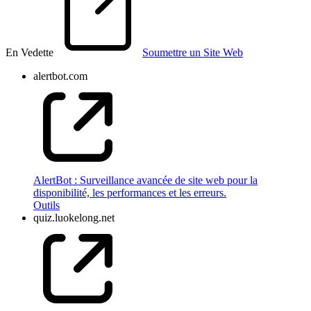
En Vedette
Soumettre un Site Web
alertbot.com
AlertBot : Surveillance avancée de site web pour la
disponibilité, les performances et les erreurs.
Outils
quiz.luokelong.net