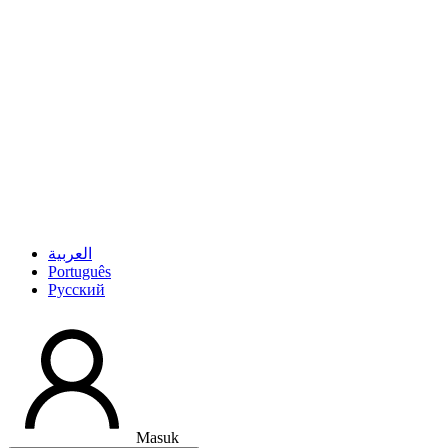
العربية
Português
Pусский
Masuk