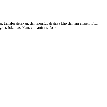
 transfer gerakan, dan mengubah gaya klip dengan efisien. Fitur-
t, lokalitas iklan, dan animasi foto.