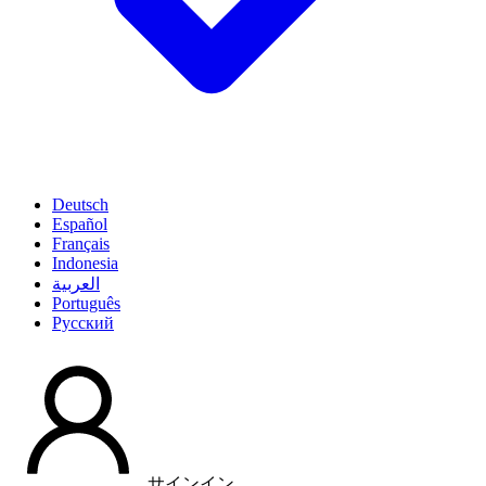
Deutsch
Español
Français
Indonesia
العربية
Português
Pусский
サインイン