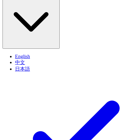
English
中文
日本語