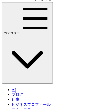
カテゴリー
AI
ブログ
仕事
ビジネスプロフィール