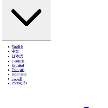
English
中文
日本語
Deutsch
Español
Français
Indonesia
العربية
Português