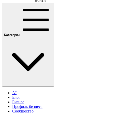
Войти
Категории
AI
Блог
Бизнес
Профиль бизнеса
Сообщество