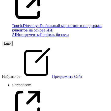
Touch.Directory: Глобальный маркетинг и поддержка
клиентов на основе ИИ.
AI
Инструменты
Профиль бизнеса
Еще
Избранное
Предложить Сайт
alertbot.com