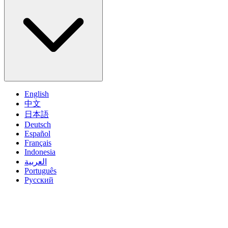
English
中文
日本語
Deutsch
Español
Français
Indonesia
العربية
Português
Pусский