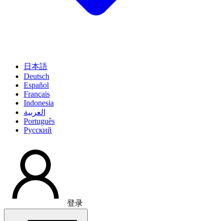
日本語
Deutsch
Español
Français
Indonesia
العربية
Português
Pусский
登录