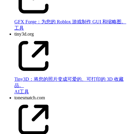
GFX Forge：为您的 Roblox 游戏制作 GUI 和缩略图。
工具
tiny3d.org
Tiny3D：将您的照片变成可爱的、可打印的 3D 收藏
品。
AI
工具
tonesmatch.com