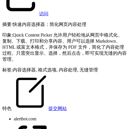
访问
摘要
:
快速内容选择器：简化网页内容处理
印象
:
Quick Content Picker 允许用户轻松地从网页中格式化、
复制、下载、打印和分享内容。用户可以选择 Markdown、
HTML 或富文本格式，并保存为 PDF 文件，简化了内容处理
过程。只需突出显示、选择，然后点击，即可实现无缝的内容
管理。
标签
:
内容选择器
,
格式选项
,
内容处理
,
无缝管理
特色
提交网站
alertbot.com