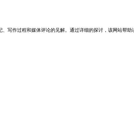
于作者传记、写作过程和媒体评论的见解。通过详细的探讨，该网站