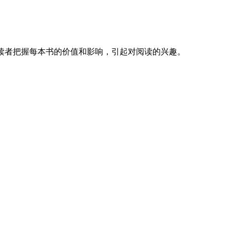
帮助读者把握每本书的价值和影响，引起对阅读的兴趣。