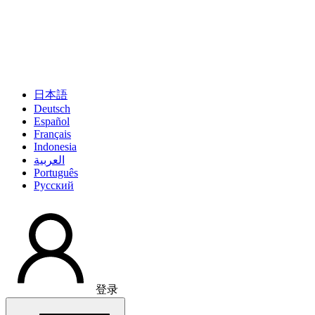
日本語
Deutsch
Español
Français
Indonesia
العربية
Português
Pусский
登录