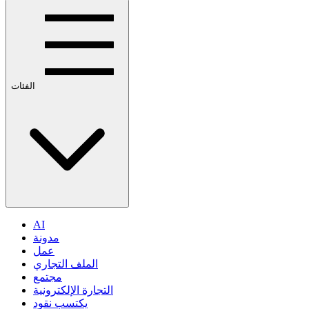
الفئات
AI
مدونة
عمل
الملف التجاري
مجتمع
التجارة الإلكترونية
يكتسب نقود