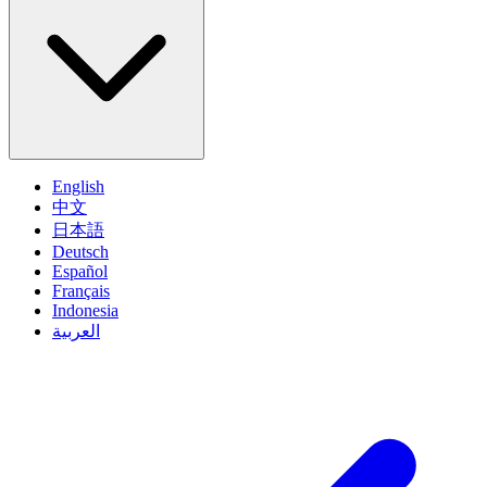
English
中文
日本語
Deutsch
Español
Français
Indonesia
العربية