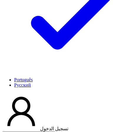
Português
Pусский
تسجيل الدخول