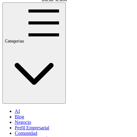
Categorías
AI
Blog
Negocio
Perfil Empresarial
Comunidad