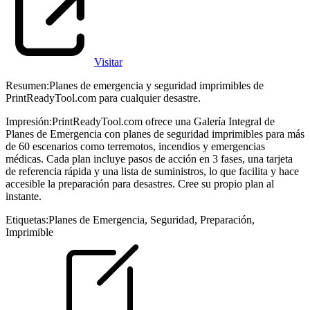
Visitar
Resumen
:
Planes de emergencia y seguridad imprimibles de
PrintReadyTool.com para cualquier desastre.
Impresión
:
PrintReadyTool.com ofrece una Galería Integral de
Planes de Emergencia con planes de seguridad imprimibles para más
de 60 escenarios como terremotos, incendios y emergencias
médicas. Cada plan incluye pasos de acción en 3 fases, una tarjeta
de referencia rápida y una lista de suministros, lo que facilita y hace
accesible la preparación para desastres. Cree su propio plan al
instante.
Etiquetas
:
Planes de Emergencia
,
Seguridad
,
Preparación
,
Imprimible