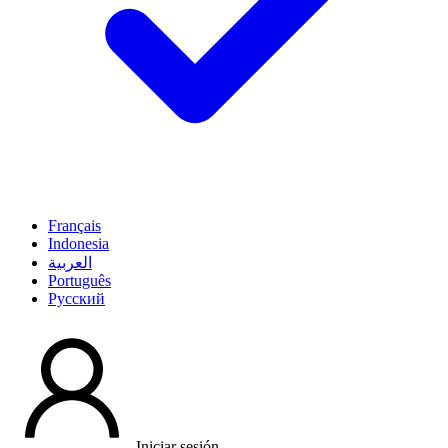
Français
Indonesia
العربية
Português
Pусский
Iniciar sesión