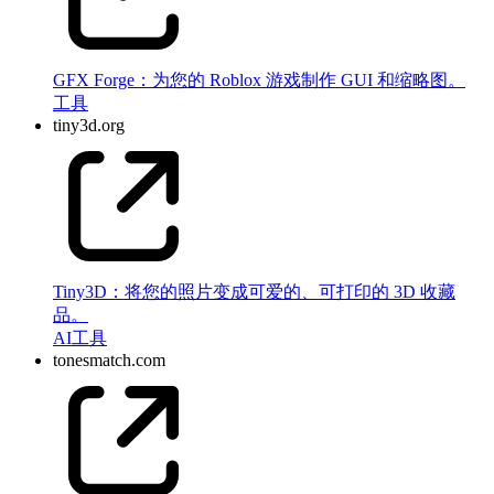
GFX Forge：为您的 Roblox 游戏制作 GUI 和缩略图。
工具
tiny3d.org
Tiny3D：将您的照片变成可爱的、可打印的 3D 收藏
品。
AI
工具
tonesmatch.com