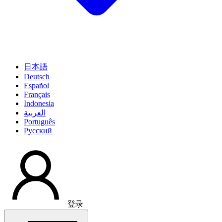
日本語
Deutsch
Español
Français
Indonesia
العربية
Português
Pусский
登录