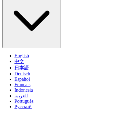
English
中文
日本語
Deutsch
Español
Français
Indonesia
العربية
Português
Pусский