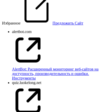
Избранное
Предложить Сайт
alertbot.com
AlertBot: Расширенный мониторинг веб-сайтов на
доступность, производительность и ошибки.
Инструменты
quiz.luokelong.net