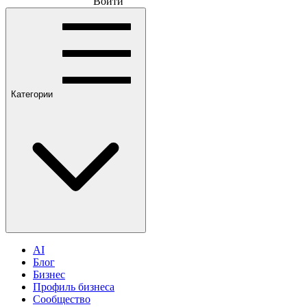
Войти
Категории
AI
Блог
Бизнес
Профиль бизнеса
Сообщество