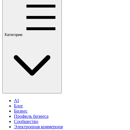
Категории
AI
Блог
Бизнес
Профиль бизнеса
Сообщество
Электронная коммерция