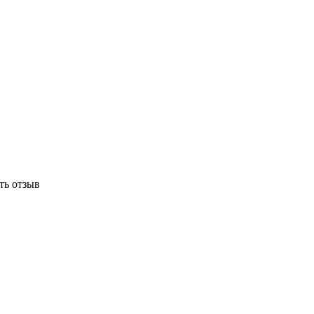
ть отзыв