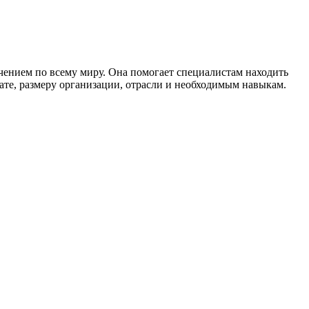
чением по всему миру. Она помогает специалистам находить
ате, размеру организации, отрасли и необходимым навыкам.