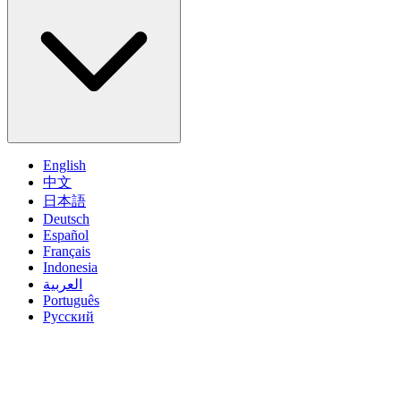
English
中文
日本語
Deutsch
Español
Français
Indonesia
العربية
Português
Pусский