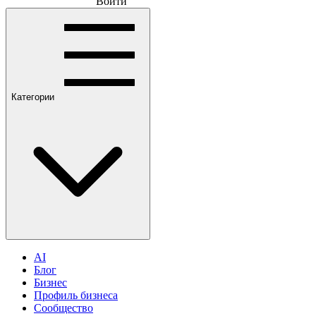
Войти
Категории
AI
Блог
Бизнес
Профиль бизнеса
Сообщество