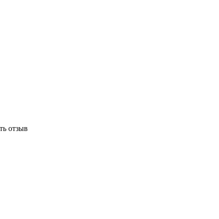
ть отзыв