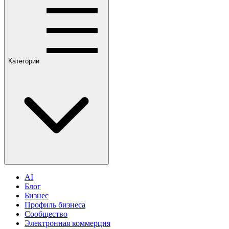
Категории
AI
Блог
Бизнес
Профиль бизнеса
Сообщество
Электронная коммерция