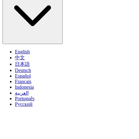
English
中文
日本語
Deutsch
Español
Français
Indonesia
العربية
Português
Pусский