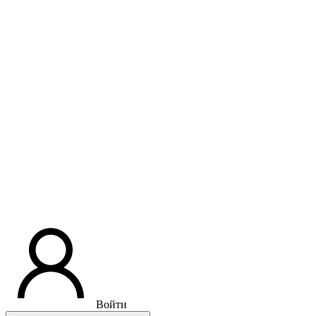
Войти